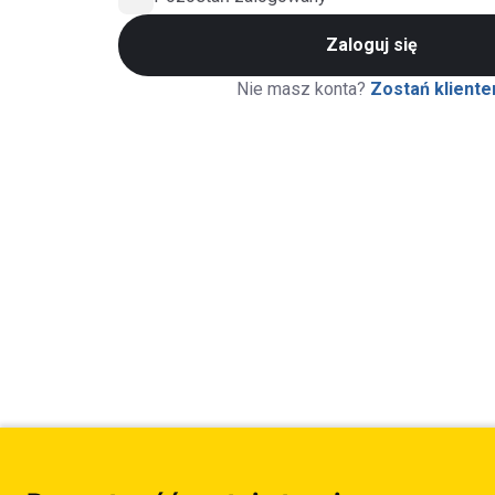
Zaloguj się
Nie masz konta?
Zostań klient