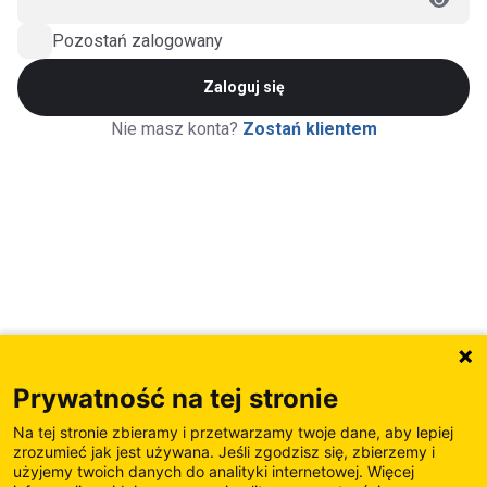
Pozostań zalogowany
Zaloguj się
Nie masz konta?
Zostań klientem
Prywatność na tej stronie
Na tej stronie zbieramy i przetwarzamy twoje dane, aby lepiej
zrozumieć jak jest używana. Jeśli zgodzisz się, zbierzemy i
użyjemy twoich danych do analityki internetowej. Więcej